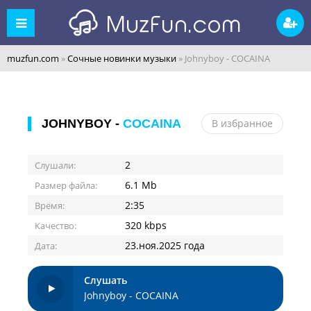
muzfun.com
»
Сочные новинки музыки
» Johnyboy - COCAINA
JOHNYBOY -
COCAINA
В избранное
2
Слушали:
6.1 Mb
Размер файла:
2:35
Время:
320 kbps
Качество:
23.ноя.2025 года
Дата:
Слушать
Johnyboy - COCAINA