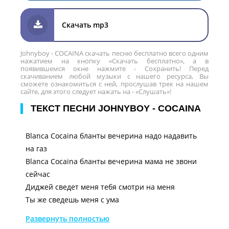
Скачать mp3
Johnyboy - COCAINA скачать песню бесплатно всего одним
нажатием на кнопку «Скачать бесплатно», а в
появившемся окне нажмите - Сохранить! Перед
скачиванием любой музыки с нашего ресурса, Вы
сможете ознакомиться с ней, прослушав трек на нашем
сайте, для этого следует нажать на - «Слушать»!
ТЕКСТ ПЕСНИ JOHNYBOY - COCAINA
Blanca Cocaina бланты вечерина надо надавить
на газ
Blanca Cocaina бланты вечерина мама не звони
сейчас
Диджей сведет меня тебя смотри на меня
Ты же сведешь меня с ума
Майами хаус и swimming pool
Развернуть полностью
Тут много girls они все good