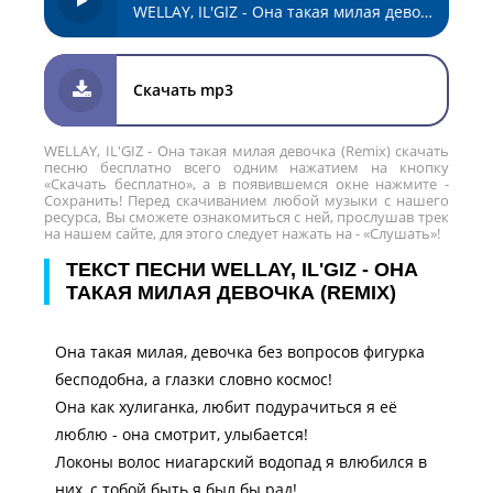
WELLAY, IL'GIZ - Она такая милая девочка (Remix)
Скачать mp3
WELLAY, IL'GIZ - Она такая милая девочка (Remix) скачать
песню бесплатно всего одним нажатием на кнопку
«Скачать бесплатно», а в появившемся окне нажмите -
Сохранить! Перед скачиванием любой музыки с нашего
ресурса, Вы сможете ознакомиться с ней, прослушав трек
на нашем сайте, для этого следует нажать на - «Слушать»!
ТЕКСТ ПЕСНИ WELLAY, IL'GIZ - ОНА
ТАКАЯ МИЛАЯ ДЕВОЧКА (REMIX)
Она такая милая, девочка без вопросов фигурка
бесподобна, а глазки словно космос!
Она как хулиганка, любит подурачиться я её
люблю - она смотрит, улыбается!
Локоны волос ниагарский водопад я влюбился в
них, с тобой быть я был бы рад!