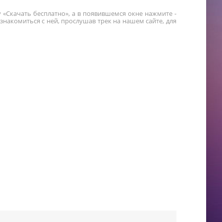
у «Скачать бесплатно», а в появившемся окне нажмите -
накомиться с ней, прослушав трек на нашем сайте, для