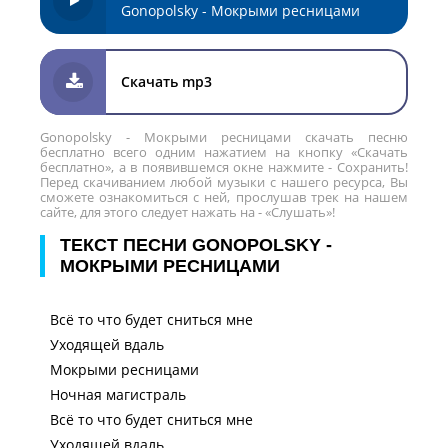
Gonopolsky - Мокрыми ресницами
Скачать mp3
Gonopolsky - Мокрыми ресницами скачать песню
бесплатно всего одним нажатием на кнопку «Скачать
бесплатно», а в появившемся окне нажмите - Сохранить!
Перед скачиванием любой музыки с нашего ресурса, Вы
сможете ознакомиться с ней, прослушав трек на нашем
сайте, для этого следует нажать на - «Слушать»!
ТЕКСТ ПЕСНИ GONOPOLSKY -
МОКРЫМИ РЕСНИЦАМИ
Всё то что будет сниться мне
Уходящей вдаль
Мокрыми ресницами
Ночная магистраль
Всё то что будет сниться мне
Уходящей вдаль