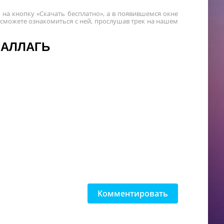
 на кнопку «Скачать бесплатно», а в появившемся окне
 сможете ознакомиться с ней, прослушав трек на нашем
 АЛЛАГЬ
Комментировать