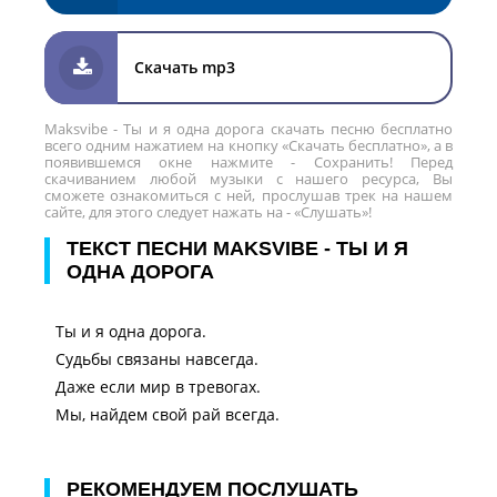
Скачать mp3
Maksvibe - Ты и я одна дорога скачать песню бесплатно
всего одним нажатием на кнопку «Скачать бесплатно», а в
появившемся окне нажмите - Сохранить! Перед
скачиванием любой музыки с нашего ресурса, Вы
сможете ознакомиться с ней, прослушав трек на нашем
сайте, для этого следует нажать на - «Слушать»!
ТЕКСТ ПЕСНИ MAKSVIBE - ТЫ И Я
ОДНА ДОРОГА
Ты и я одна дорога.
Судьбы связаны навсегда.
Даже если мир в тревогах.
Мы, найдем свой рай всегда.
РЕКОМЕНДУЕМ ПОСЛУШАТЬ