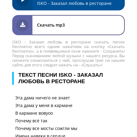
ISKO - Заказал любовь в ресторане
Скачать mp3
ISKO - Заказал любовь в ресторане скачать песню
бесплатно всего одним нажатием на кнопку «Скачать
бесплатно», а в появившемся окне нажмите - Сохранить!
Перед скачиванием любой музыки с нашего ресурса, Вы
сможете ознакомиться с ней, прослушав трек на нашем
сайте, для этого следует нажать на - «Слушать»!
ТЕКСТ ПЕСНИ ISKO - ЗАКАЗАЛ
ЛЮБОВЬ В РЕСТОРАНЕ
Эта дама ничего не знает
Эта дама у меня в кармане
В кармане вовуоо
Почему всё так
Почему все мосты сожгли мы
Имена навеки в сердце