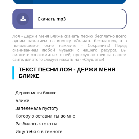
Скачать mp3
Лоя - Держи Меня Ближе скачать песню бесплатно всего
одним нажатием на кнопку «Скачать бесплатно», а в
появившемся окне нажмите - Сохранить! Перед
скачиванием любой музыки с нашего ресурса, Вы
сможете ознакомиться с ней, прослушав трек на нашем
сайте, для этого следует нажать на - «Слушать»!
ТЕКСТ ПЕСНИ ЛОЯ - ДЕРЖИ МЕНЯ
БЛИЖЕ
Держи меня ближе
Ближе
Запеленала пустоту
Которую оставил ты во мне
Разбилось чтото на
Ищу тебя я в темноте