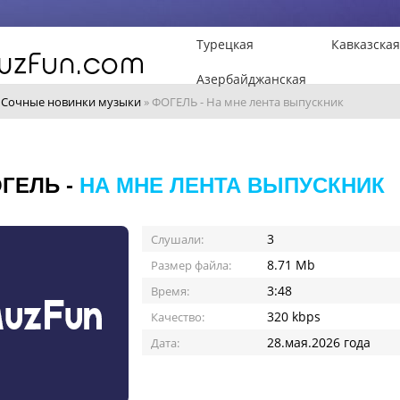
Турецкая
Кавказская
Азербайджанская
»
Сочные новинки музыки
» ФОГЕЛЬ - На мне лента выпускник
ГЕЛЬ -
НА МНЕ ЛЕНТА ВЫПУСКНИК
3
Слушали:
8.71 Mb
Размер файла:
3:48
Время:
320 kbps
Качество:
28.мая.2026 года
Дата: