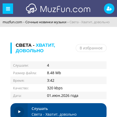
muzfun.com
»
Сочные новинки музыки
» Света - Хватит, довольно
СВЕТА -
ХВАТИТ,
В избранное
ДОВОЛЬНО
4
Слушали:
8.48 Mb
Размер файла:
3:42
Время:
320 kbps
Качество:
01.июн.2026 года
Дата:
Слушать
Света - Хватит, довольно