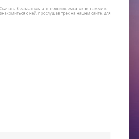
«Скачать бесплатно», а в появившемся окне нажмите -
накомиться с ней, прослушав трек на нашем сайте, для