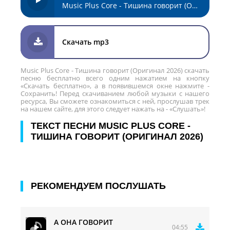
Music Plus Core - Тишина говорит (Оригинал 2026)
Скачать mp3
Music Plus Core - Тишина говорит (Оригинал 2026) скачать
песню бесплатно всего одним нажатием на кнопку
«Скачать бесплатно», а в появившемся окне нажмите -
Сохранить! Перед скачиванием любой музыки с нашего
ресурса, Вы сможете ознакомиться с ней, прослушав трек
на нашем сайте, для этого следует нажать на - «Слушать»!
ТЕКСТ ПЕСНИ MUSIC PLUS CORE -
ТИШИНА ГОВОРИТ (ОРИГИНАЛ 2026)
РЕКОМЕНДУЕМ ПОСЛУШАТЬ
А ОНА ГОВОРИТ
04:55