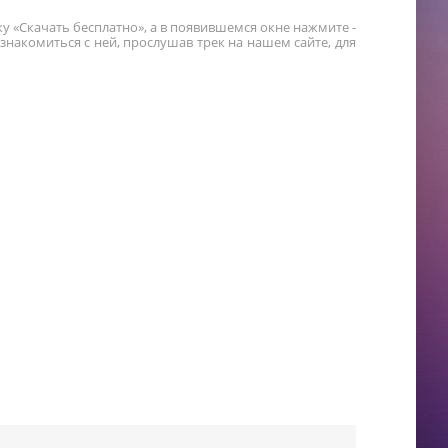
у «Скачать бесплатно», а в появившемся окне нажмите -
накомиться с ней, прослушав трек на нашем сайте, для