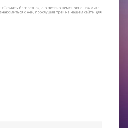
 «Скачать бесплатно», а в появившемся окне нажмите -
накомиться с ней, прослушав трек на нашем сайте, для