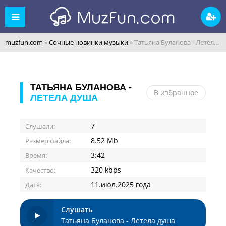
muzfun.com
»
Сочные новинки музыки
» Татьяна Буланова - Летела душа
ТАТЬЯНА БУЛАНОВА -
В избранное
ЛЕТЕЛА ДУША
7
Слушали:
8.52 Mb
Размер файла:
3:42
Время:
320 kbps
Качество:
11.июл.2025 года
Дата:
Слушать
Татьяна Буланова - Летела душа