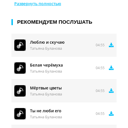
чужою я
Развернуть полностью
Обмани может будет легче обмани
Обними за плечи не уходи постой мне хорошо с
тобой было
РЕКОМЕНДУЕМ ПОСЛУШАТЬ
Летела душа летела хотела к тебе хотела
Упала душа пропала узнала что счастья мало
Люблю и скучаю
Летела душа летела хотела к тебе хотела
04:55
Татьяна Буланова
Осталась одна чужая узнала с тобой другая
Летела душа летела хотела к тебе хотела
Упала душа пропала узнала что счастья мало
Белая черёмуха
04:55
Татьяна Буланова
Летела душа летела хотела к тебе хотела
Осталась одна чужая узнала с тобой другая
Летела душа летела хотела к тебе хотела
Мёртвые цветы
04:55
Упала душа пропала узнала что счастья мало
Татьяна Буланова
Летела душа летела хотела к тебе хотела
Осталась одна чужая узнала с тобой другая
Ты не люби его
04:55
Татьяна Буланова