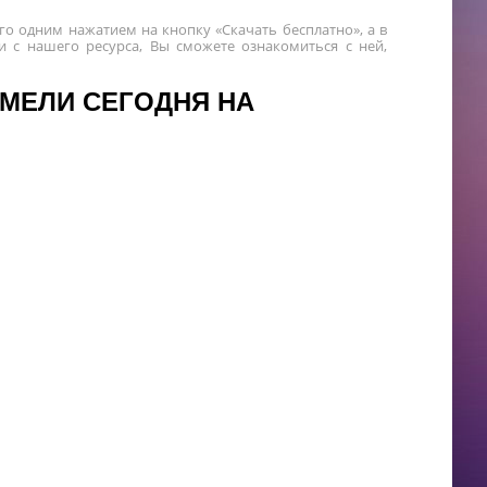
го одним нажатием на кнопку «Скачать бесплатно», а в
 с нашего ресурса, Вы сможете ознакомиться с ней,
 МЕЛИ СЕГОДНЯ НА